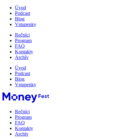
Úvod
Podcast
Blog
Vstupenky
Rečníci
Program
FAQ
Kontakty
Archív
Úvod
Podcast
Blog
Vstupenky
Rečníci
Program
FAQ
Kontakty
Archív