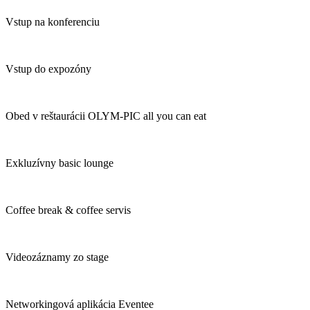
Vstup na konferenciu
Vstup do expozóny
Obed v reštaurácii OLYM-PIC all you can eat
Exkluzívny basic lounge
Coffee break & coffee servis
Videozáznamy zo stage
Networkingová aplikácia Eventee