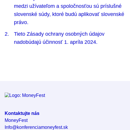
medzi užívateľom a spoločnosťou sú príslušné
slovenské súdy, ktoré budú aplikovať slovenské
právo.
Tieto Zásady ochrany osobných údajov
nadobúdajú účinnosť 1. apríla 2024.
Kontaktujte nás
MoneyFest
Info@konferenciamoneyfest.sk