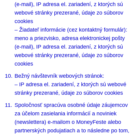
(e-mail), IP adresa el. zariadení, z ktorých sú
webové stránky prezerané, údaje zo súborov
cookies
– Žiadateľ informácie (cez kontaktný formulár):
meno a priezvisko, adresa elektronickej pošty
(e-mail), IP adresa el. zariadení, z ktorých sú
webové stránky prezerané, údaje zo súborov
cookies
Bežný návštevník webových stránok:
– IP adresa el. zariadení, z ktorých sú webové
stránky prezerané, údaje zo súborov cookies
Spoločnosť spracúva osobné údaje záujemcov
za účelom zasielania informácií a noviniek
(newslettera) e-mailom o MoneyFeste alebo
partnerských podujatiach a to následne po tom,