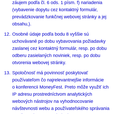
záujem podľa čl. 6 ods. 1 písm. f) nariadenia
(vybavenie dopytu cez kontaktný formulár,
prevádzkovanie funkčnej webovej stránky a jej
obsahu,).
Osobné údaje podľa bodu 8 vyššie sú
uchovávané po dobu vybavovania požiadavky
zaslanej cez kontaktný formulár, resp. po dobu
odberu zasielaných noviniek, resp. po dobu
otvorenia webovej stránky.
Spoločnosť má povinnosť poskytovať
používateľom čo najrelevantnejšie informácie
o konferencii MoneyFest. Preto môže využiť ich
IP adresu prostredníctvom analytických
webových nástrojov na vyhodnocovanie
návštevnosti webu a používateľského správania