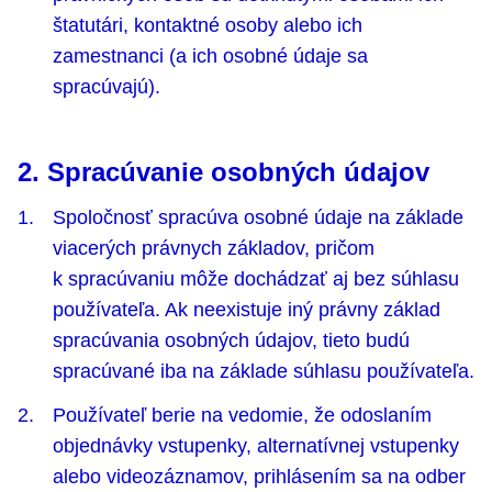
štatutári, kontaktné osoby alebo ich
zamestnanci (a ich osobné údaje sa
spracúvajú).
2. Spracúvanie osobných údajov
Spoločnosť spracúva osobné údaje na základe
viacerých právnych základov, pričom
k spracúvaniu môže dochádzať aj bez súhlasu
používateľa. Ak neexistuje iný právny základ
spracúvania osobných údajov, tieto budú
spracúvané iba na základe súhlasu používateľa.
Používateľ berie na vedomie, že odoslaním
objednávky vstupenky, alternatívnej vstupenky
alebo videozáznamov, prihlásením sa na odber