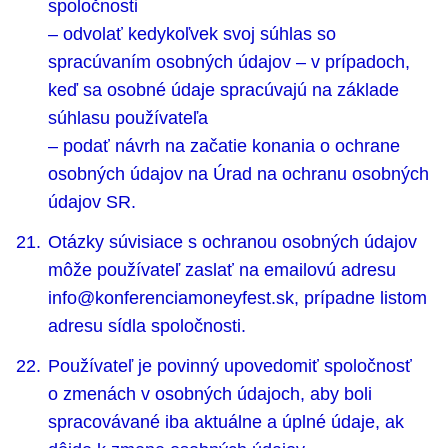
spoločnosti
– odvolať kedykoľvek svoj súhlas so
spracúvaním osobných údajov – v prípadoch,
keď sa osobné údaje spracúvajú na základe
súhlasu používateľa
– podať návrh na začatie konania o ochrane
osobných údajov na Úrad na ochranu osobných
údajov SR.
Otázky súvisiace s ochranou osobných údajov
môže používateľ zaslať na emailovú adresu
info@konferenciamoneyfest.sk, prípadne listom
adresu sídla spoločnosti.
Používateľ je povinný upovedomiť spoločnosť
o zmenách v osobných údajoch, aby boli
spracovávané iba aktuálne a úplné údaje, ak